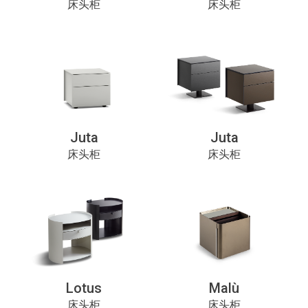
床头柜
床头柜
Juta
Juta
床头柜
床头柜
Lotus
Malù
床头柜
床头柜