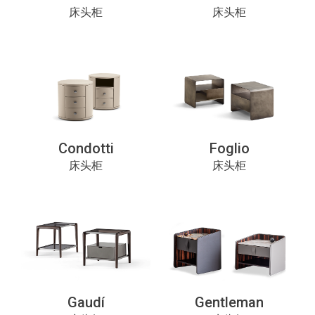
床头柜
床头柜
Condotti
Foglio
床头柜
床头柜
Gaudí
Gentleman