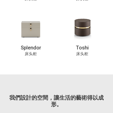
Splendor
Toshi
床头柜
床头柜
我們設計的空間，讓生活的藝術得以成
形。