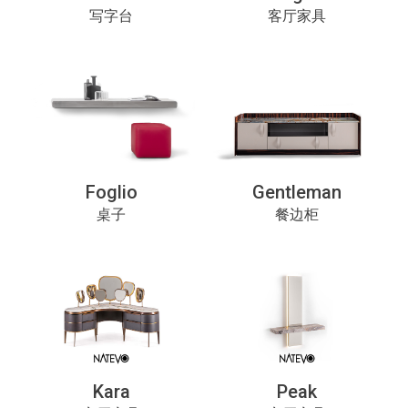
写字台
客厅家具
Foglio
Gentleman
桌子
餐边柜
Kara
Peak