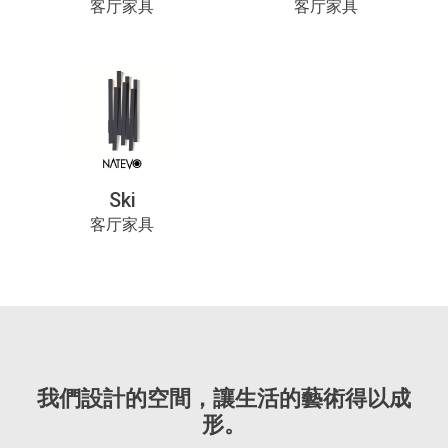
客厅家具
客厅家具
Ski
客厅家具
我們設計的空間，讓生活的藝術得以成
形。