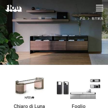
产品
客厅家具
Chiaro di Luna
Foglio