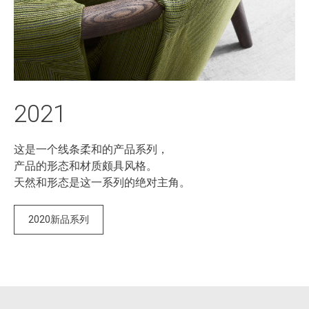
2021
这是一个线条柔和的产品系列，
产品的形态和材质颇具风格。
天然和形态是这一系列的绝对主角。
2020新品系列