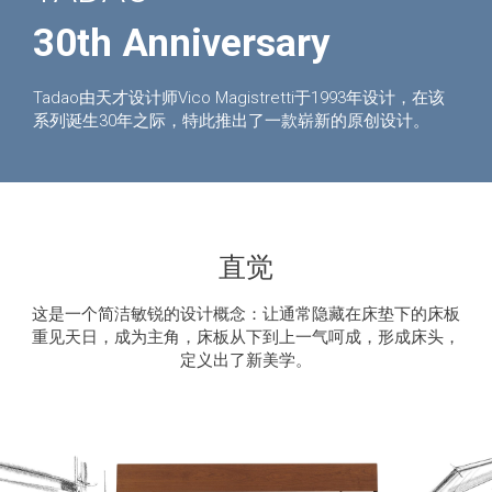
30th Anniversary
Tadao由天才设计师Vico Magistretti于1993年设计，在该
系列诞生30年之际，特此推出了一款崭新的原创设计。
直觉
这是一个简洁敏锐的设计概念：让通常隐藏在床垫下的床板
重见天日，成为主角，床板从下到上一气呵成，形成床头，
定义出了新美学。