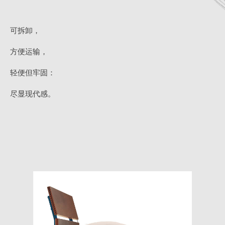
可拆卸，
方便运输，
轻便但牢固：
尽显现代感。