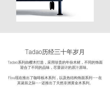
Tadao历经三十年岁月
Tadao系列由樱木打造，采用珍贵的年份木材，不同的饰面
迎合了不同的品味，尽显设计的原汁原味。
Flou现在推出了咖啡栎木系列，以及热结构饰面系列——在
其诞辰之际——还推出了天然非洲黄金木系列。