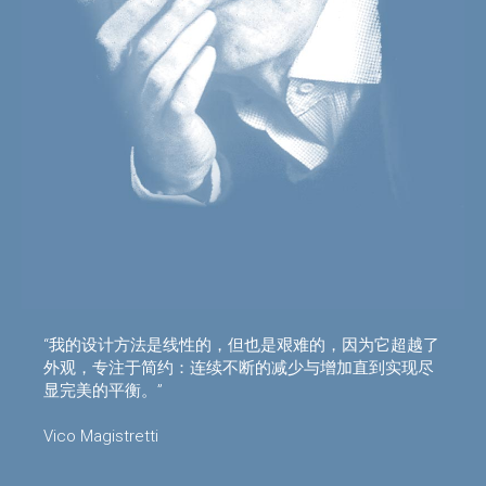
“我的设计方法是线性的，但也是艰难的，因为它超越了
外观，专注于简约：连续不断的减少与增加直到实现尽
显完美的平衡。”
Vico Magistretti