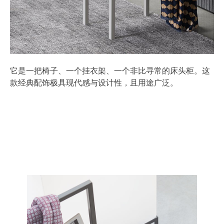
它是一把椅子、一个挂衣架、一个非比寻常的床头柜。这
款经典配饰极具现代感与设计性，且用途广泛。