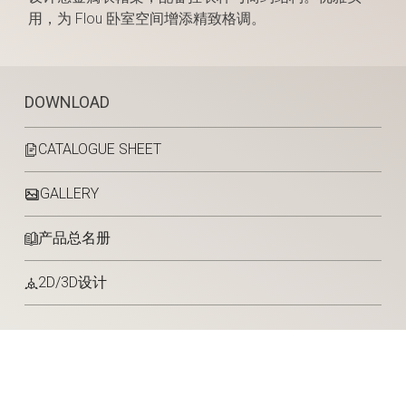
用，为 Flou 卧室空间增添精致格调。
DOWNLOAD
CATALOGUE SHEET
GALLERY
产品总名册
2D/3D设计