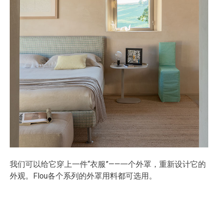
我们可以给它穿上一件“衣服”——一个外罩，重新设计它的
外观。Flou各个系列的外罩用料都可选用。