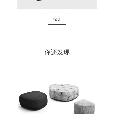
报价
你还发现