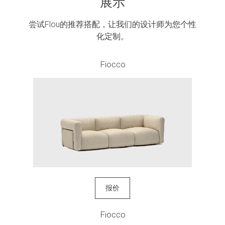
展示
尝试Flou的推荐搭配，让我们的设计师为您个性
化定制。
Fiocco
报价
Fiocco