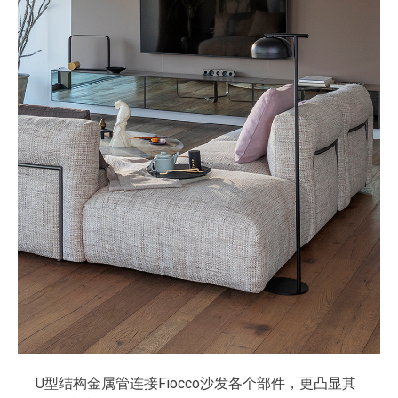
U型结构金属管连接Fiocco沙发各个部件，更凸显其