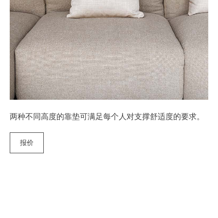
两种不同高度的靠垫可满足每个人对支撑舒适度的要求。
报价