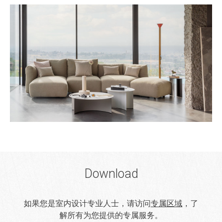
Download
如果您是室内设计专业人士，请访问
专属区域
，了
解所有为您提供的专属服务。