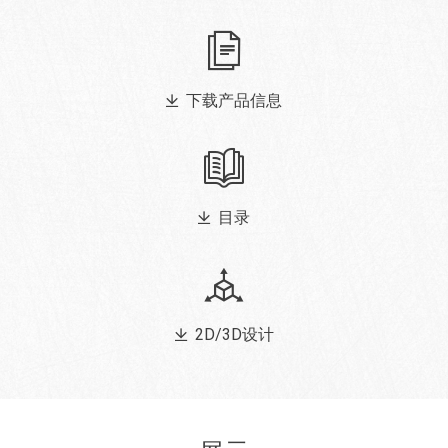
下载产品信息
目录
2D/3D设计