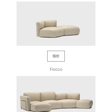
报价
Fiocco