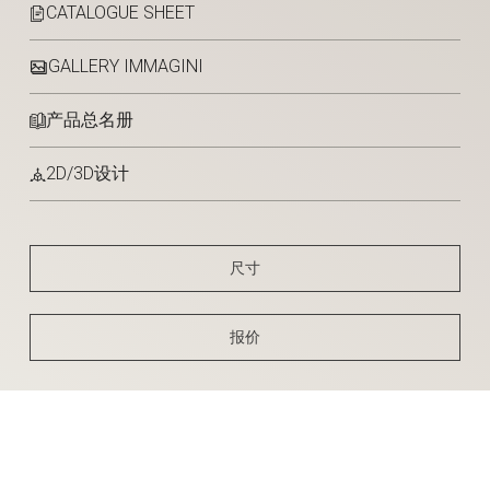
CATALOGUE SHEET
GALLERY IMMAGINI
产品总名册
2D/3D设计
尺寸
报价