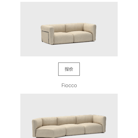
报价
Fiocco