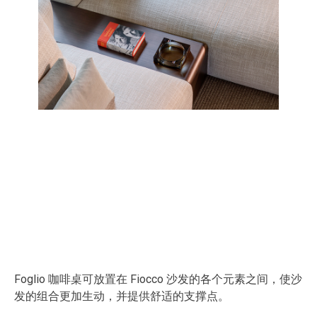
Foglio 咖啡桌可放置在 Fiocco 沙发的各个元素之间，使沙
发的组合更加生动，并提供舒适的支撑点。