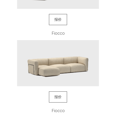
报价
Fiocco
报价
Fiocco