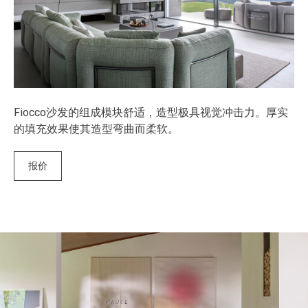
Fiocco沙发的组成模块舒适，造型极具视觉冲击力。厚实
的填充效果使其造型弯曲而柔软。
报价