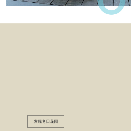
发现冬日花园