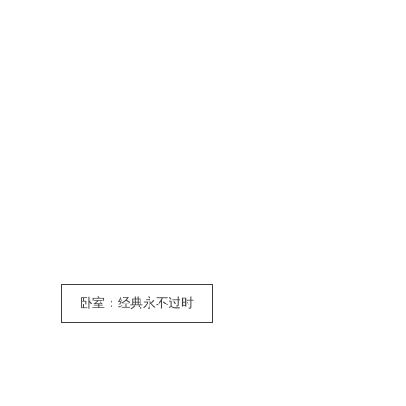
卧室：经典永不过时