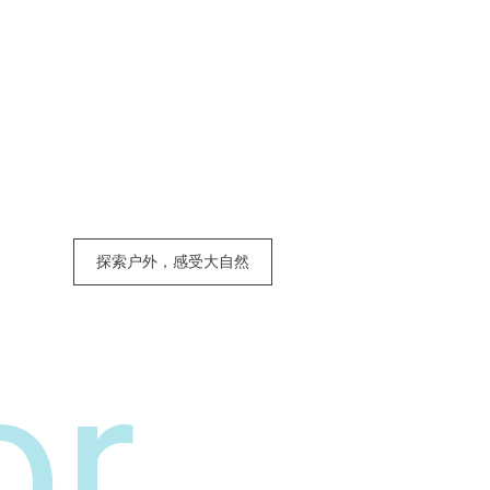
探索户外，感受大自然