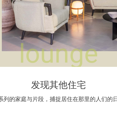
发现其他住宅
ou系列的家庭与片段，捕捉居住在那里的人们的