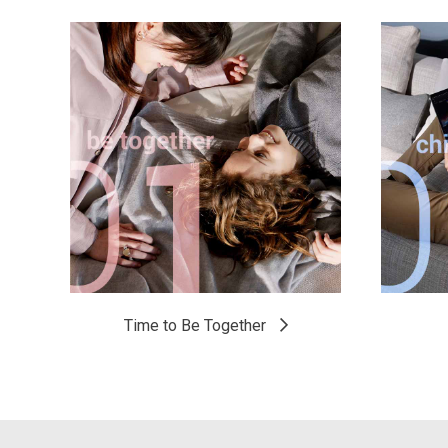
Time to Be Together