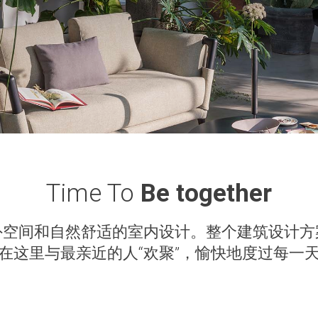
Time To
Be together
外空间和自然舒适的室内设计。整个建筑设计方
在这里与最亲近的人“欢聚”，愉快地度过每一