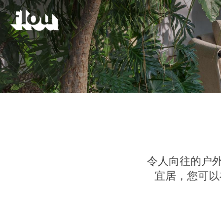
令人向往的户
宜居，您可以