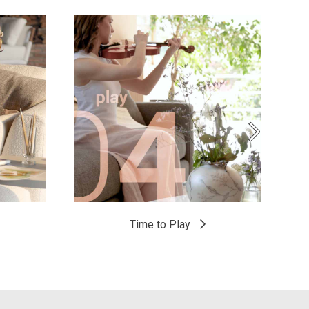
Time to Play