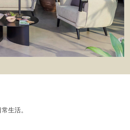
日常生活。