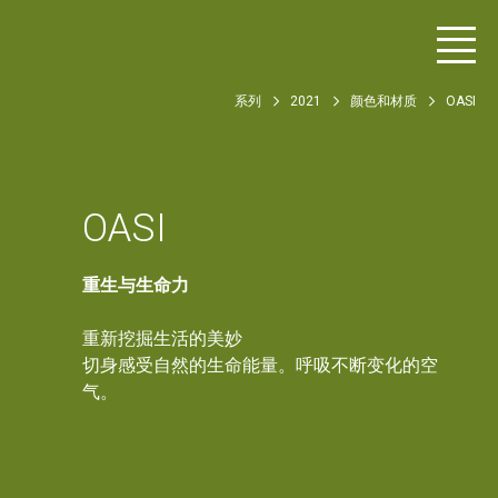
系列
2021
颜色和材质
OASI
OASI
重生与生命力
重新挖掘生活的美妙
切身感受自然的生命能量。呼吸不断变化的空
气。