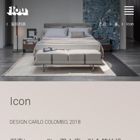
返回列表
产品
床
Icon
Icon
DESIGN CARLO COLOMBO, 2018