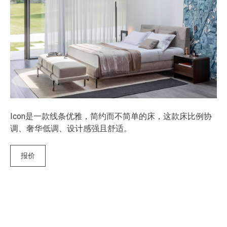
Icon是一款线条优雅，简约而不简单的床，这款床比例协
调、奢华低调、设计感强且舒适。
报价