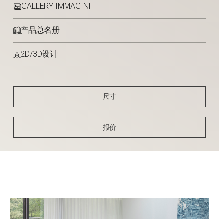
GALLERY IMMAGINI
产品总名册
2D/3D设计
尺寸
报价