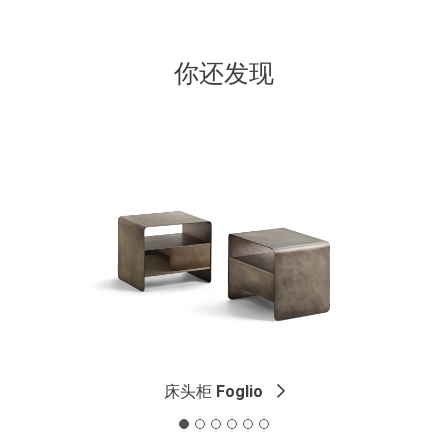
你还发现
床头柜
Foglio