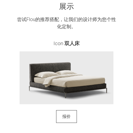
展示
尝试Flou的推荐搭配，让我们的设计师为您个性
化定制。
Icon
双人床
报价