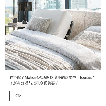
在搭配了Motion4移动网格底座的款式中，Icon满足
了所有舒适与顶级享受的要求。
报价