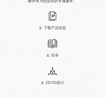
解所有为您提供的专属服务。
下载产品信息
目录
2D/3D设计