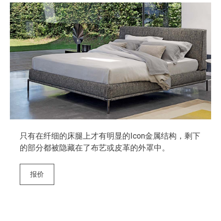
只有在纤细的床腿上才有明显的Icon金属结构，剩下
的部分都被隐藏在了布艺或皮革的外罩中。
报价