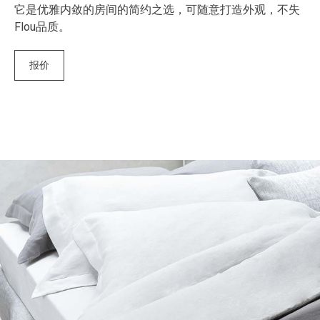
它是优雅内敛的房间的简约之选，可随意打造外观，不失
Flou品质。
报价