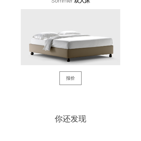
Sommier
双人床
报价
你还发现