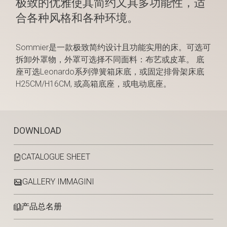
极致的优雅使其简约又具多功能性，适
合各种风格和各种环境。
Sommier是一款极致简约设计且功能实用的床。可选可
拆卸外罩物，外罩可选择不同面料：布艺或皮革。 底
座可选Leonardo系列弹簧箱床底，或固定排骨架床底
H25CM/H16CM, 或高箱底座，或电动底座。
DOWNLOAD
CATALOGUE SHEET
GALLERY IMMAGINI
产品总名册