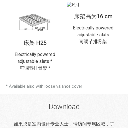
床架高为16 cm
Electrically powered
adjustable slats
可调节排骨架
床架 H25
Electrically powered
adjustable slats *
可调节排骨架 *
* Available also with loose valance cover
Download
如果您是室内设计专业人士，请访问
专属区域
，了