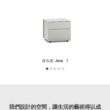
床头柜
Juta
我們設計的空間，讓生活的藝術得以成