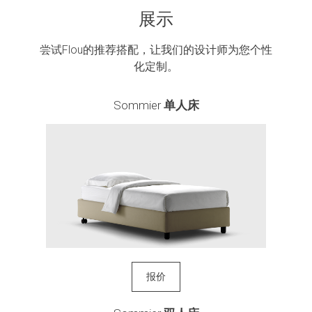
展示
尝试Flou的推荐搭配，让我们的设计师为您个性
化定制。
Sommier
单人床
报价