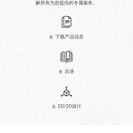
解所有为您提供的专属服务。
下载产品信息
目录
2D/3D设计